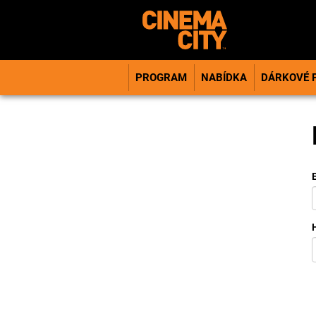
PROGRAM
NABÍDKA
DÁRKOVÉ 