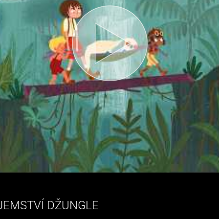
AJEMSTVÍ DŽUNGLE