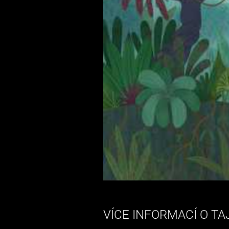
VÍCE INFORMACÍ O T