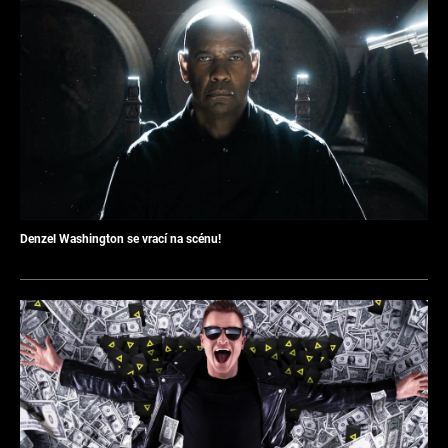
Denzel Washington se vrací na scénu!