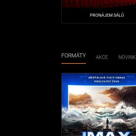
PRONÁJEM SÁLŮ
FORMÁTY
AKCE
NOVINK